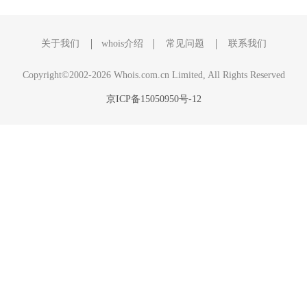
关于我们
whois介绍
常见问题
联系我们
Copyright©2002-2026 Whois.com.cn Limited, All Rights Reserved
京ICP备15050950号-12